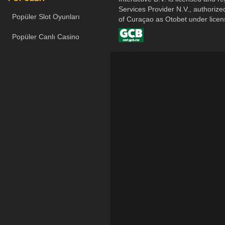
Services Provider N.V., authoriz
Popüler Slot Oyunları
of Curaçao as Otobet under lice
Popüler Canlı Casino